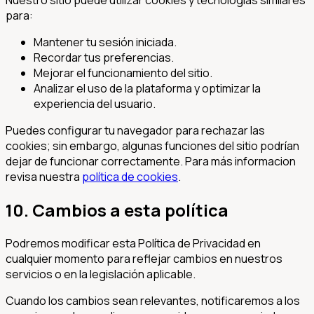
Nuestro sitio puede utilizar cookies y tecnologías similares
para:
Mantener tu sesión iniciada.
Recordar tus preferencias.
Mejorar el funcionamiento del sitio.
Analizar el uso de la plataforma y optimizar la
experiencia del usuario.
Puedes configurar tu navegador para rechazar las
cookies; sin embargo, algunas funciones del sitio podrían
dejar de funcionar correctamente. Para más informacion
revisa nuestra
política de cookies
.
10. Cambios a esta política
Podremos modificar esta Política de Privacidad en
cualquier momento para reflejar cambios en nuestros
servicios o en la legislación aplicable.
Cuando los cambios sean relevantes, notificaremos a los