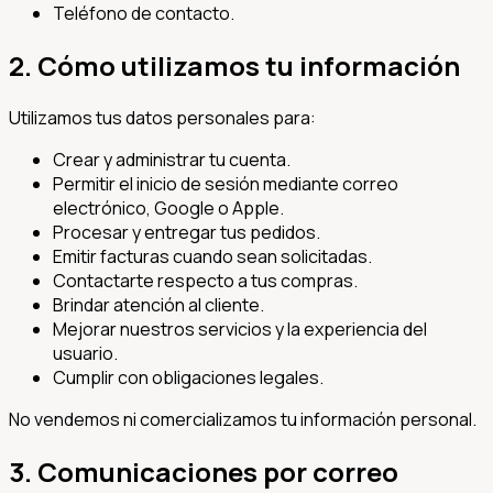
Teléfono de contacto.
2. Cómo utilizamos tu información
Utilizamos tus datos personales para:
Crear y administrar tu cuenta.
Permitir el inicio de sesión mediante correo
electrónico, Google o Apple.
Procesar y entregar tus pedidos.
Emitir facturas cuando sean solicitadas.
Contactarte respecto a tus compras.
Brindar atención al cliente.
Mejorar nuestros servicios y la experiencia del
usuario.
Cumplir con obligaciones legales.
No vendemos ni comercializamos tu información personal.
3. Comunicaciones por correo