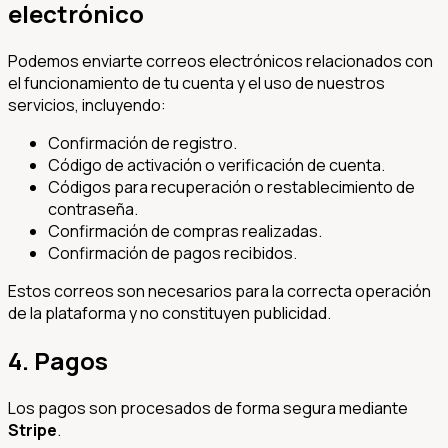
electrónico
Podemos enviarte correos electrónicos relacionados con
el funcionamiento de tu cuenta y el uso de nuestros
servicios, incluyendo:
Confirmación de registro.
Código de activación o verificación de cuenta.
Códigos para recuperación o restablecimiento de
contraseña.
Confirmación de compras realizadas.
Confirmación de pagos recibidos.
Estos correos son necesarios para la correcta operación
de la plataforma y no constituyen publicidad.
4. Pagos
Los pagos son procesados de forma segura mediante
Stripe
.