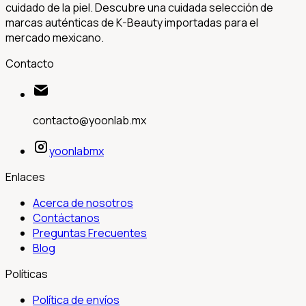
cuidado de la piel. Descubre una cuidada selección de
marcas auténticas de K-Beauty importadas para el
mercado mexicano.
Contacto
contacto@yoonlab.mx
yoonlabmx
Enlaces
Acerca de nosotros
Contáctanos
Preguntas Frecuentes
Blog
Políticas
Política de envíos