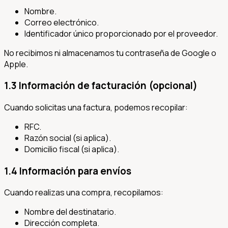
Nombre.
Correo electrónico.
Identificador único proporcionado por el proveedor.
No recibimos ni almacenamos tu contraseña de Google o
Apple.
1.3 Información de facturación (opcional)
Cuando solicitas una factura, podemos recopilar:
RFC.
Razón social (si aplica).
Domicilio fiscal (si aplica).
1.4 Información para envíos
Cuando realizas una compra, recopilamos:
Nombre del destinatario.
Dirección completa.