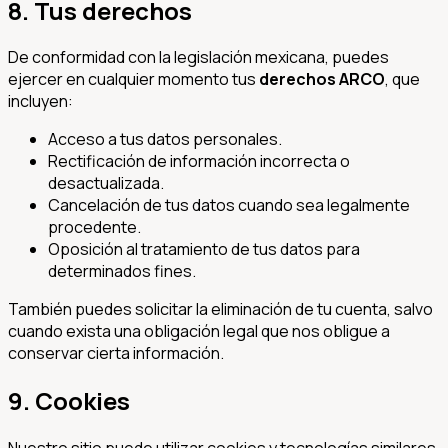
8. Tus derechos
De conformidad con la legislación mexicana, puedes
ejercer en cualquier momento tus
derechos ARCO
, que
incluyen:
Acceso a tus datos personales.
Rectificación de información incorrecta o
desactualizada.
Cancelación de tus datos cuando sea legalmente
procedente.
Oposición al tratamiento de tus datos para
determinados fines.
También puedes solicitar la eliminación de tu cuenta, salvo
cuando exista una obligación legal que nos obligue a
conservar cierta información.
9. Cookies