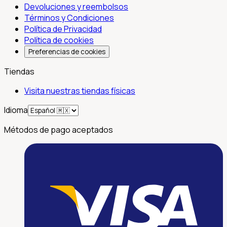
Devoluciones y reembolsos
Términos y Condiciones
Política de Privacidad
Política de cookies
Preferencias de cookies
Tiendas
Visita nuestras tiendas físicas
Idioma
Métodos de pago aceptados