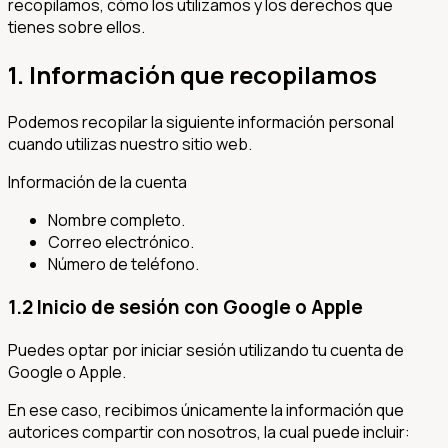
recopilamos, cómo los utilizamos y los derechos que
tienes sobre ellos.
1. Información que recopilamos
Podemos recopilar la siguiente información personal
cuando utilizas nuestro sitio web.
Información de la cuenta
Nombre completo.
Correo electrónico.
Número de teléfono.
1.2 Inicio de sesión con Google o Apple
Puedes optar por iniciar sesión utilizando tu cuenta de
Google o Apple.
En ese caso, recibimos únicamente la información que
autorices compartir con nosotros, la cual puede incluir: