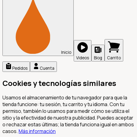
Inicio
Videos
Blog
Carrito
Pedidos
Cuenta
Cookies y tecnologías similares
Usamos el almacenamiento de tu navegador para que la
tienda funcione: tu sesión, tu carrito y tu idioma. Con tu
permiso, también lo usamos para medir cómo se utiliza el
sitio y la efectividad de nuestra publicidad. Puedes aceptar
o rechazar estas últimas; la tienda funciona igual en ambos
casos.
Más información