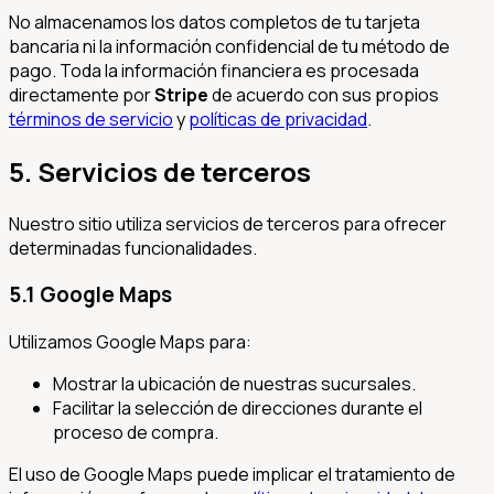
No almacenamos los datos completos de tu tarjeta
bancaria ni la información confidencial de tu método de
pago. Toda la información financiera es procesada
directamente por
Stripe
de acuerdo con sus propios
términos de servicio
y
políticas de privacidad
.
5. Servicios de terceros
Nuestro sitio utiliza servicios de terceros para ofrecer
determinadas funcionalidades.
5.1 Google Maps
Utilizamos Google Maps para:
Mostrar la ubicación de nuestras sucursales.
Facilitar la selección de direcciones durante el
proceso de compra.
El uso de Google Maps puede implicar el tratamiento de