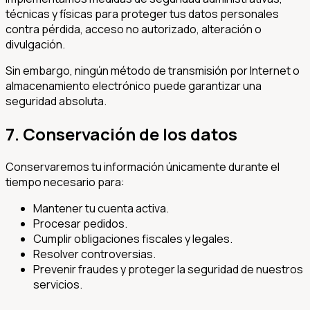
técnicas y físicas para proteger tus datos personales
contra pérdida, acceso no autorizado, alteración o
divulgación.
Sin embargo, ningún método de transmisión por Internet o
almacenamiento electrónico puede garantizar una
seguridad absoluta.
7. Conservación de los datos
Conservaremos tu información únicamente durante el
tiempo necesario para:
Mantener tu cuenta activa.
Procesar pedidos.
Cumplir obligaciones fiscales y legales.
Resolver controversias.
Prevenir fraudes y proteger la seguridad de nuestros
servicios.