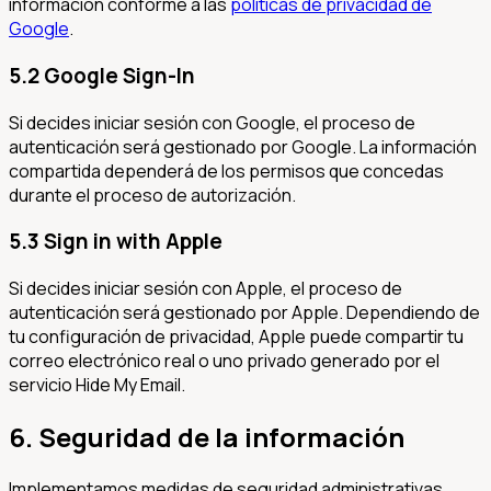
información conforme a las
políticas de privacidad de
Google
.
5.2 Google Sign-In
Si decides iniciar sesión con Google, el proceso de
autenticación será gestionado por Google. La información
compartida dependerá de los permisos que concedas
durante el proceso de autorización.
5.3 Sign in with Apple
Si decides iniciar sesión con Apple, el proceso de
autenticación será gestionado por Apple. Dependiendo de
tu configuración de privacidad, Apple puede compartir tu
correo electrónico real o uno privado generado por el
servicio Hide My Email.
6. Seguridad de la información
Implementamos medidas de seguridad administrativas,