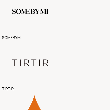
SOMEBYMI
TIRTIR