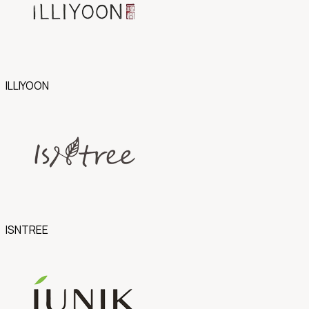
ILLIYOON
ISNTREE