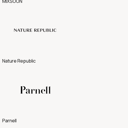
MIXSOON
Nature Republic
Parnell