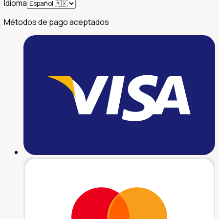
Idioma
Métodos de pago aceptados