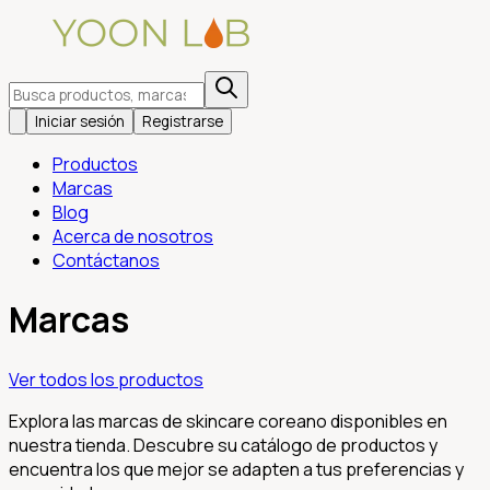
Iniciar sesión
Registrarse
Productos
Marcas
Blog
Acerca de nosotros
Contáctanos
Marcas
Ver todos los productos
Explora las marcas de skincare coreano disponibles en
nuestra tienda. Descubre su catálogo de productos y
encuentra los que mejor se adapten a tus preferencias y