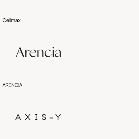
Celimax
ARENCIA