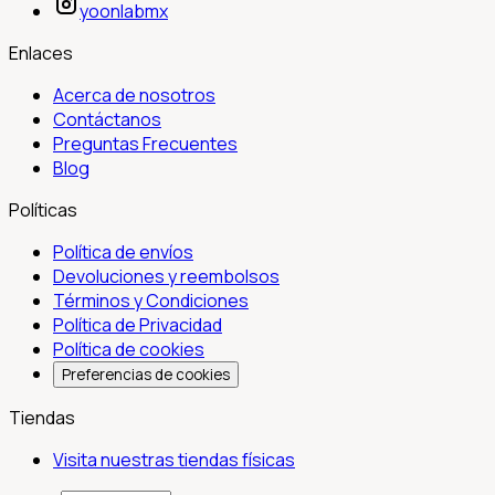
yoonlabmx
Enlaces
Acerca de nosotros
Contáctanos
Preguntas Frecuentes
Blog
Políticas
Política de envíos
Devoluciones y reembolsos
Términos y Condiciones
Política de Privacidad
Política de cookies
Preferencias de cookies
Tiendas
Visita nuestras tiendas físicas