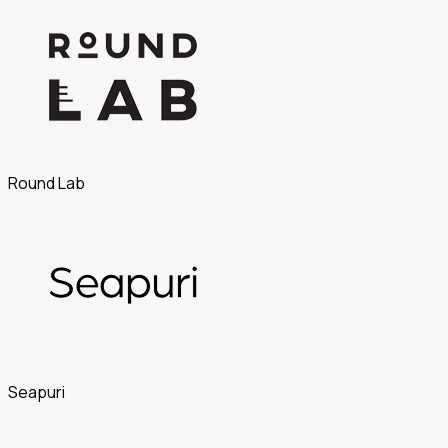
Round Lab
Seapuri