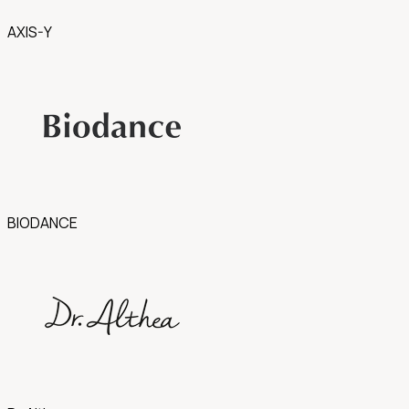
AXIS-Y
BIODANCE