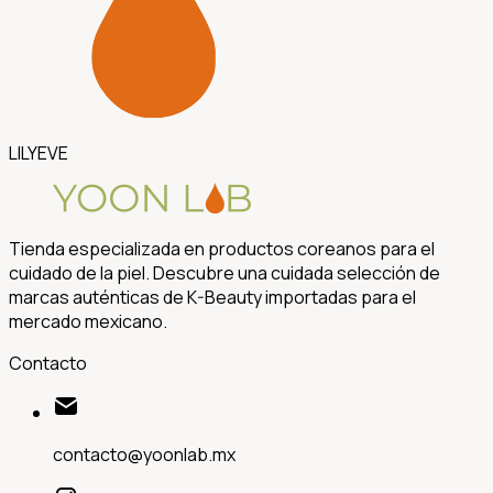
LILYEVE
Tienda especializada en productos coreanos para el
cuidado de la piel. Descubre una cuidada selección de
marcas auténticas de K-Beauty importadas para el
mercado mexicano.
Contacto
contacto@yoonlab.mx