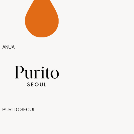
ANUA
PURITO SEOUL