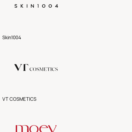
Skin1004
VT COSMETICS