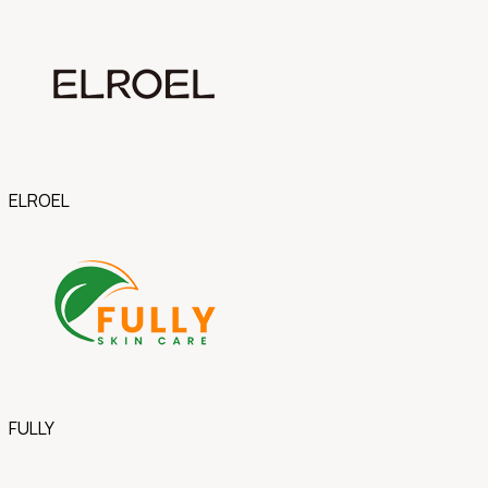
ELROEL
FULLY