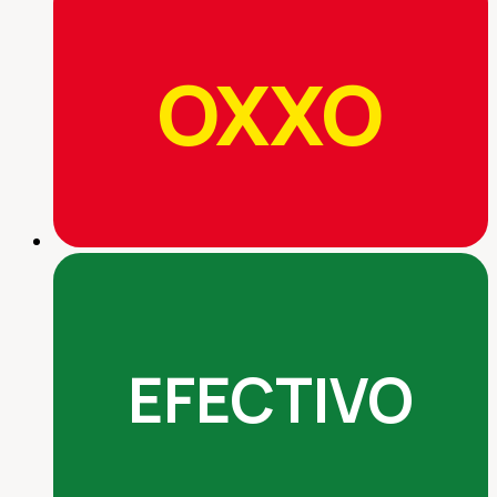
OXXO
EFECTIVO