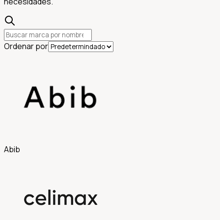
necesidades.
Ordenar por
Abib