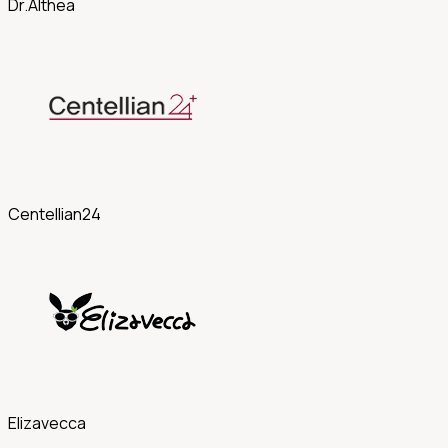
Dr.Althea
Centellian24
Elizavecca