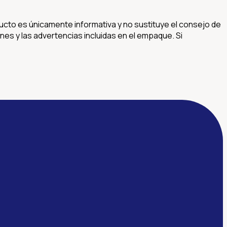
ducto es únicamente informativa y no sustituye el consejo de
nes y las advertencias incluidas en el empaque. Si